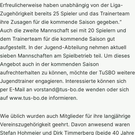
Erfreulicherweise haben unabhängig von der Liga-
Zugehörigkeit bereits 25 Spieler und das Trainerteam
ihre Zusagen für die kommende Saison gegeben.“
Auch die zweite Mannschaft sei mit 20 Spielern und
dem Trainerteam für die kommende Saison gut
aufgestellt. In der Jugend-Abteilung nehmen aktuell
sieben Mannschaften am Spielbetrieb teil. Um dieses
Angebot auch in der kommenden Saison
aufrechterhalten zu können, möchte der TuSBO weitere
Jugendtrainer engagieren. Interessierte können sich
per E-Mail an vorstand@tus-bo.de wenden oder sich
auf www.tus-bo.de informieren.
Wie üblich wurden auch Mitglieder für ihre langjährige
Vereinszugehörigkeit geehrt. Davon anwesend waren
Stefan Hohmeier und Dirk Timmerberg (beide 40 Jahre