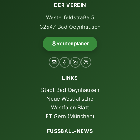
DER VEREIN
Westerfeldstraße 5
32547 Bad Oeynhausen
Routenplaner
LINKS
Stadt Bad Oeynhausen
Neue Westfälische
Westfalen Blatt
FT Gern (München)
FUSSBALL-NEWS