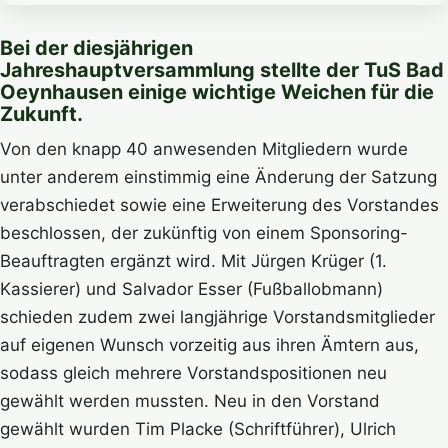
Bei der diesjährigen
Jahreshauptversammlung stellte der TuS Bad
Oeynhausen einige wichtige Weichen für die
Zukunft.
Von den knapp 40 anwesenden Mitgliedern wurde
unter anderem einstimmig eine Änderung der Satzung
verabschiedet sowie eine Erweiterung des Vorstandes
beschlossen, der zukünftig von einem Sponsoring-
Beauftragten ergänzt wird. Mit Jürgen Krüger (1.
Kassierer) und Salvador Esser (Fußballobmann)
schieden zudem zwei langjährige Vorstandsmitglieder
auf eigenen Wunsch vorzeitig aus ihren Ämtern aus,
sodass gleich mehrere Vorstandspositionen neu
gewählt werden mussten. Neu in den Vorstand
gewählt wurden Tim Placke (Schriftführer), Ulrich