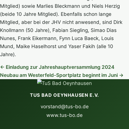
Mitglied) sowie Marlies Bleckmann und Niels Herzig
(beide 10 Jahre Mitglied). Ebenfalls schon lange
Mitglied, aber bei der JHV nicht anwesend, sind Dirk
Knollmann (50 Jahre), Fabian Siegling, Simao Dias
Nunes, Frank Eikermann, Fynn Luca Baeck, Louis
Mund, Maike Haselhorst und Yaser Fakih (alle 10
Jahre).
← Einladung zur Jahreshauptversammlung 2024
Neubau am Westerfeld-Sportplatz beginnt im Juni →
TUS BAD OEYNHAUSEN E.V.
vorstand@tus-bo.de
www.tus-bo.de