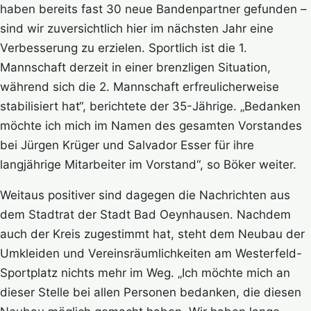
haben bereits fast 30 neue Bandenpartner gefunden –
sind wir zuversichtlich hier im nächsten Jahr eine
Verbesserung zu erzielen. Sportlich ist die 1.
Mannschaft derzeit in einer brenzligen Situation,
während sich die 2. Mannschaft erfreulicherweise
stabilisiert hat“, berichtete der 35-Jährige. „Bedanken
möchte ich mich im Namen des gesamten Vorstandes
bei Jürgen Krüger und Salvador Esser für ihre
langjährige Mitarbeiter im Vorstand“, so Böker weiter.
Weitaus positiver sind dagegen die Nachrichten aus
dem Stadtrat der Stadt Bad Oeynhausen. Nachdem
auch der Kreis zugestimmt hat, steht dem Neubau der
Umkleiden und Vereinsräumlichkeiten am Westerfeld-
Sportplatz nichts mehr im Weg. „Ich möchte mich an
dieser Stelle bei allen Personen bedanken, die diesen