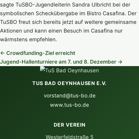
sagte TuSBO-Jugendleiterin Sandra Ulbricht bei der
symbolischen Scheckübergabe im Bistro Casafina. Der
TuSBO freut sich bereits jetzt auf weitere gemeinsame
Aktionen und kann einen Besuch im Casafina nur
wärmstens empfehlen.
← Crowdfunding-Ziel erreicht
Jugend-Hallenturniere am 7. und 8. Dezember →
TUS BAD OEYNHAUSEN E.V.
vorstand@tus-bo.de
www.tus-bo.de
DER VEREIN
Westerfeldstraße 5