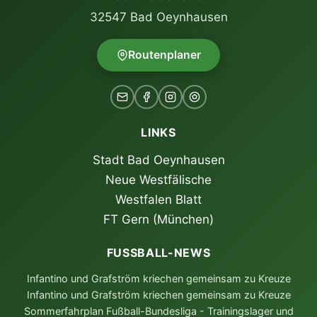
32547 Bad Oeynhausen
Routenplaner
LINKS
Stadt Bad Oeynhausen
Neue Westfälische
Westfalen Blatt
FT Gern (München)
FUSSBALL-NEWS
Infantino und Grafström kriechen gemeinsam zu Kreuze
Infantino und Grafström kriechen gemeinsam zu Kreuze
Sommerfahrplan Fußball-Bundesliga - Trainingslager und