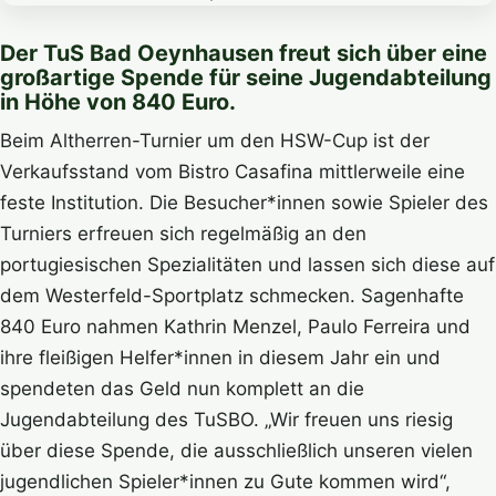
Der TuS Bad Oeynhausen freut sich über eine
großartige Spende für seine Jugendabteilung
in Höhe von 840 Euro.
Beim Altherren-Turnier um den HSW-Cup ist der
Verkaufsstand vom Bistro Casafina mittlerweile eine
feste Institution. Die Besucher*innen sowie Spieler des
Turniers erfreuen sich regelmäßig an den
portugiesischen Spezialitäten und lassen sich diese auf
dem Westerfeld-Sportplatz schmecken. Sagenhafte
840 Euro nahmen Kathrin Menzel, Paulo Ferreira und
ihre fleißigen Helfer*innen in diesem Jahr ein und
spendeten das Geld nun komplett an die
Jugendabteilung des TuSBO. „Wir freuen uns riesig
über diese Spende, die ausschließlich unseren vielen
jugendlichen Spieler*innen zu Gute kommen wird“,