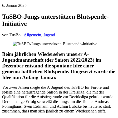
6. Januar 2025
TuSBO-Jungs unterstützen Blutspende-
Initiative
von TusBo ·
Allgemein
,
Jugend
Beim jährlichen Wiedersehen unserer A-
Jugendmannschaft (der Saison 2022/2023) im
Dezember entstand die spontane Idee einer
gemeinschaftlichen Blutspende. Umgesetzt wurde die
Idee nun Anfang Januar.
Vor zwei Jahren sorgte die A-Jugend des TuSBO für Furore und
spielte eine herausragende Saison in der Kreisliga, die mit der
Qualifikation für die Aufstiegsrunde zur Bezirksliga gekrönt wurde.
Der damalige Erfolg schweißt die Jungs um die Trainer Andreas
Pönnighaus, Sven Erdmann und Achim Lübcke bis heute so stark
zusammen, dass man sich jährlich zu einem Wiedersehen trifft.