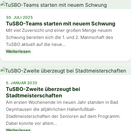
30. JULI 2025
TuSBO-Teams starten mit neuem Schwung
Mit viel Zuversicht und einer großen Menge neuem
Schwung bereiten sich die 1. und 2. Mannschaft des
TuSBO aktuell auf die neue…
Weiterlesen
5. JANUAR 2025
TuSBO-Zweite überzeugt bei
Stadtmeisterschaften
Am ersten Wochenende im neuen Jahr standen in Bad
Oeynhausen die alljährlichen Hallenfußball-
Stadtmeisterschaften der Senioren auf dem Programm.
Dabei konnte vor allem…
Weiterlesen