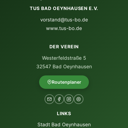
TUS BAD OEYNHAUSEN E.V.
vorstand@tus-bo.de
www.tus-bo.de
DER VEREIN
Westerfeldstraße 5
32547 Bad Oeynhausen
Routenplaner
LINKS
Stadt Bad Oeynhausen