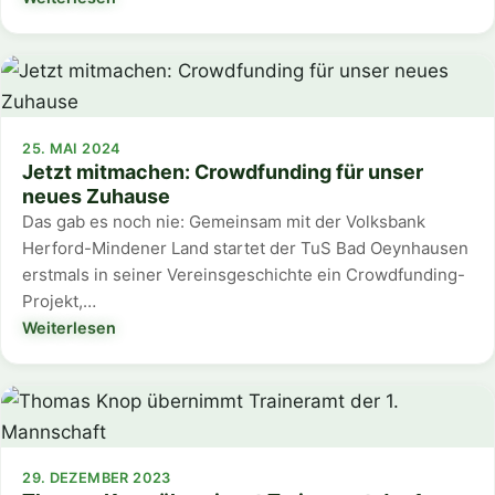
25. MAI 2024
Jetzt mitmachen: Crowdfunding für unser
neues Zuhause
Das gab es noch nie: Gemeinsam mit der Volksbank
Herford-Mindener Land startet der TuS Bad Oeynhausen
erstmals in seiner Vereinsgeschichte ein Crowdfunding-
Projekt,…
Weiterlesen
29. DEZEMBER 2023