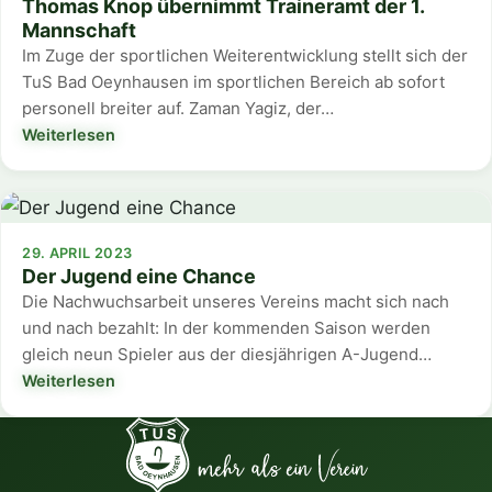
Thomas Knop übernimmt Traineramt der 1.
Mannschaft
Im Zuge der sportlichen Weiterentwicklung stellt sich der
TuS Bad Oeynhausen im sportlichen Bereich ab sofort
personell breiter auf. Zaman Yagiz, der…
Weiterlesen
29. APRIL 2023
Der Jugend eine Chance
Die Nachwuchsarbeit unseres Vereins macht sich nach
und nach bezahlt: In der kommenden Saison werden
gleich neun Spieler aus der diesjährigen A-Jugend…
Weiterlesen