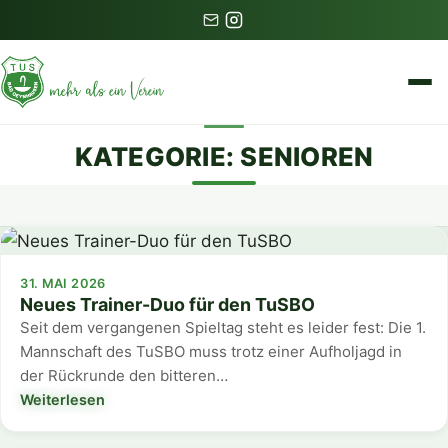
KATEGORIE:
SENIOREN
31. MAI 2026
Neues Trainer-Duo für den TuSBO
Seit dem vergangenen Spieltag steht es leider fest: Die 1.
Mannschaft des TuSBO muss trotz einer Aufholjagd in
der Rückrunde den bitteren…
Weiterlesen